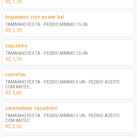
R$ 1,70
brigadeiro com power bal
TAMANHO FESTA - PEDIDO MÍNIMO 15 UN
R$ 1,70
cajuzinho
TAMANHO FESTA - PEDIDO MÍNIMO 15 UN
R$ 1,70
camafeu
TAMANHO FESTA - PEDIDO MÍNIMO 5 UN - PEDIDO ACEITO
COM ANTEC...
R$ 5,00
caramelado casadinho
TAMANHO FESTA - PEDIDO MÍNIMO 5 UN - PEDIDO ACEITO
COM ANTEC...
R$ 3,50