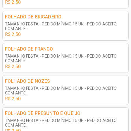
R$ 2,50
FOLHADO DE BRIGADEIRO
TAMANHO FESTA - PEDIDO MÍNIMO 15 UN - PEDIDO ACEITO
COM ANTE...
R$ 2,50
FOLHADO DE FRANGO
TAMANHO FESTA - PEDIDO MÍNIMO 15 UN - PEDIDO ACEITO
COM ANTE...
R$ 2,50
FOLHADO DE NOZES
TAMANHO FESTA - PEDIDO MÍNIMO 15 UN - PEDIDO ACEITO
COM ANTE...
R$ 2,50
FOLHADO DE PRESUNTO E QUEIJO
TAMANHO FESTA - PEDIDO MÍNIMO 15 UN - PEDIDO ACEITO
COM ANTE...
R$ 2,50