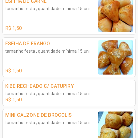
ESFIHA DE CARNE
tamanho festa , quantidade mínima 15 uni.
R$ 1,50
ESFIHA DE FRANGO
tamanho festa , quantidade mínima 15 uni.
R$ 1,50
KIBE RECHEADO C/ CATUPIRY
tamanho festa , quantidade mínima 15 uni.
R$ 1,50
MINI CALZONE DE BROCOLIS
tamanho festa , quantidade mínima 15 uni.