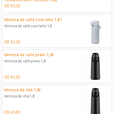
R$ 50,00
térmica de café com leite 1,8 l
térmica de café com leite 1,8
R$ 42,00
térmica de café preto 1,8l
térmica de café preto 1,8
R$ 42,00
térmica de chá 1,8l
térmica de chá 1,8
R$ 40,00