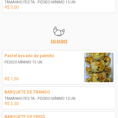
TAMANHO FESTA - PEDIDO MÍNIMO 15 UN
R$ 3,00
SALGADOS
Pastel assado de palmito
PEDIDO MÍNIMO 15 UN
R$ 1,50
BARQUETE DE FRANGO
TAMANHO FESTA - PEDIDO MÍNIMO 10 UN
R$ 2,50
BARQUETE DE FRIOS