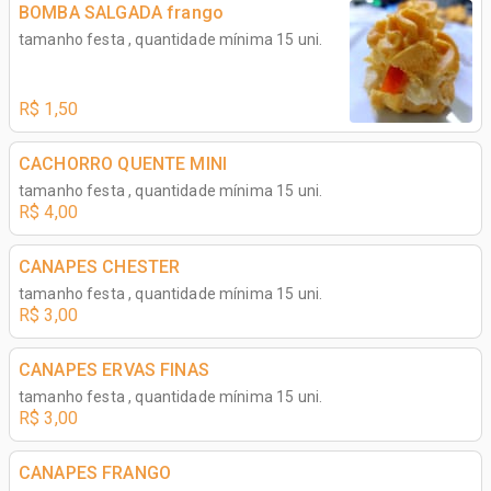
BOMBA SALGADA frango
tamanho festa , quantidade mínima 15 uni.
R$ 1,50
CACHORRO QUENTE MINI
tamanho festa , quantidade mínima 15 uni.
R$ 4,00
CANAPES CHESTER
tamanho festa , quantidade mínima 15 uni.
R$ 3,00
CANAPES ERVAS FINAS
tamanho festa , quantidade mínima 15 uni.
R$ 3,00
CANAPES FRANGO