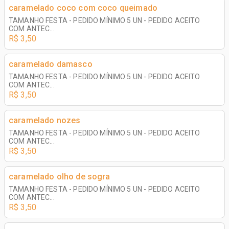
caramelado coco com coco queimado
TAMANHO FESTA - PEDIDO MÍNIMO 5 UN - PEDIDO ACEITO
COM ANTEC...
R$ 3,50
caramelado damasco
TAMANHO FESTA - PEDIDO MÍNIMO 5 UN - PEDIDO ACEITO
COM ANTEC...
R$ 3,50
caramelado nozes
TAMANHO FESTA - PEDIDO MÍNIMO 5 UN - PEDIDO ACEITO
COM ANTEC...
R$ 3,50
caramelado olho de sogra
TAMANHO FESTA - PEDIDO MÍNIMO 5 UN - PEDIDO ACEITO
COM ANTEC...
R$ 3,50