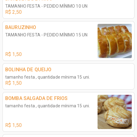
TAMANHO FESTA - PEDIDO MÍNIMO 10 UN
R$ 2,50
BAURUZINHO
TAMANHO FESTA - PEDIDO MÍNIMO 15 UN
R$ 1,50
BOLINHA DE QUEIJO
tamanho festa , quantidade mínima 15 uni.
R$ 1,50
BOMBA SALGADA DE FRIOS
tamanho festa , quantidade mínima 15 uni.
R$ 1,50