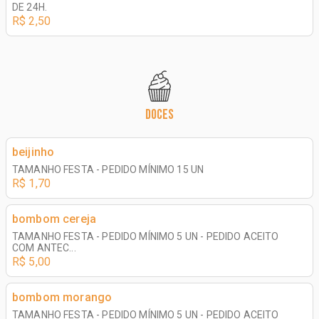
DE 24H.
R$ 2,50
DOCES
beijinho
TAMANHO FESTA - PEDIDO MÍNIMO 15 UN
R$ 1,70
bombom cereja
TAMANHO FESTA - PEDIDO MÍNIMO 5 UN - PEDIDO ACEITO
COM ANTEC...
R$ 5,00
bombom morango
TAMANHO FESTA - PEDIDO MÍNIMO 5 UN - PEDIDO ACEITO