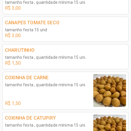
tamanho festa , quantidade mínima 15 uni.
R$ 3,00
CANAPES TOMATE SECO
tamanho festa 15 und
R$ 3,00
CHARUTINHO
tamanho festa , quantidade mínima 15 uni.
R$ 1,50
COXINHA DE CARNE
tamanho festa , quantidade mínima 15 uni.
R$ 1,50
COXINHA DE CATUPIRY
tamanho festa , quantidade mínima 15 uni.