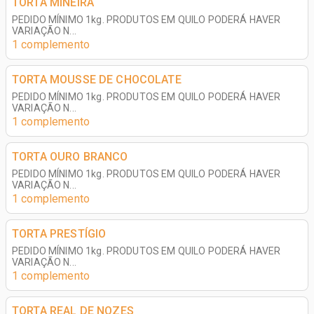
TORTA MINEIRA
PEDIDO MÍNIMO 1kg. PRODUTOS EM QUILO PODERÁ HAVER
VARIAÇÃO N...
1 complemento
TORTA MOUSSE DE CHOCOLATE
PEDIDO MÍNIMO 1kg. PRODUTOS EM QUILO PODERÁ HAVER
VARIAÇÃO N...
1 complemento
TORTA OURO BRANCO
PEDIDO MÍNIMO 1kg. PRODUTOS EM QUILO PODERÁ HAVER
VARIAÇÃO N...
1 complemento
TORTA PRESTÍGIO
PEDIDO MÍNIMO 1kg. PRODUTOS EM QUILO PODERÁ HAVER
VARIAÇÃO N...
1 complemento
TORTA REAL DE NOZES