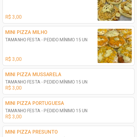
R$ 3,00
MINI PIZZA MILHO
TAMANHO FESTA - PEDIDO MÍNIMO 15 UN
R$ 3,00
MINI PIZZA MUSSARELA
TAMANHO FESTA - PEDIDO MÍNIMO 15 UN
R$ 3,00
MINI PIZZA PORTUGUESA
TAMANHO FESTA - PEDIDO MÍNIMO 15 UN
R$ 3,00
MINI PIZZA PRESUNTO