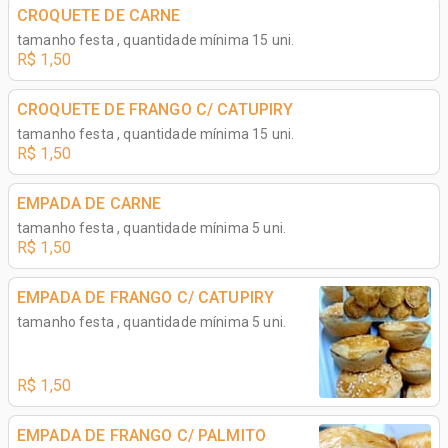
CROQUETE DE CARNE
tamanho festa , quantidade mínima 15 uni.
R$ 1,50
CROQUETE DE FRANGO C/ CATUPIRY
tamanho festa , quantidade mínima 15 uni.
R$ 1,50
EMPADA DE CARNE
tamanho festa , quantidade mínima 5 uni.
R$ 1,50
EMPADA DE FRANGO C/ CATUPIRY
tamanho festa , quantidade mínima 5 uni.
R$ 1,50
EMPADA DE FRANGO C/ PALMITO