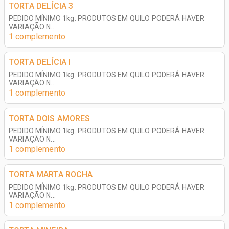
TORTA DELÍCIA 3
PEDIDO MÍNIMO 1kg. PRODUTOS EM QUILO PODERÁ HAVER
VARIAÇÃO N...
1 complemento
TORTA DELÍCIA I
PEDIDO MÍNIMO 1kg. PRODUTOS EM QUILO PODERÁ HAVER
VARIAÇÃO N...
1 complemento
TORTA DOIS AMORES
PEDIDO MÍNIMO 1kg. PRODUTOS EM QUILO PODERÁ HAVER
VARIAÇÃO N...
1 complemento
TORTA MARTA ROCHA
PEDIDO MÍNIMO 1kg. PRODUTOS EM QUILO PODERÁ HAVER
VARIAÇÃO N...
1 complemento