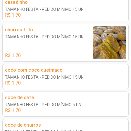
casadinho
TAMANHO FESTA - PEDIDO MÍNIMO 15 UN
R$ 1,70
churros frito
TAMANHO FESTA - PEDIDO MÍNIMO 15 UN
R$ 1,70
coco com coco queimado
TAMANHO FESTA - PEDIDO MÍNIMO 15 UN
R$ 1,70
doce de café
TAMANHO FESTA - PEDIDO MÍNIMO 5 UN
R$ 1,70
doce de churros