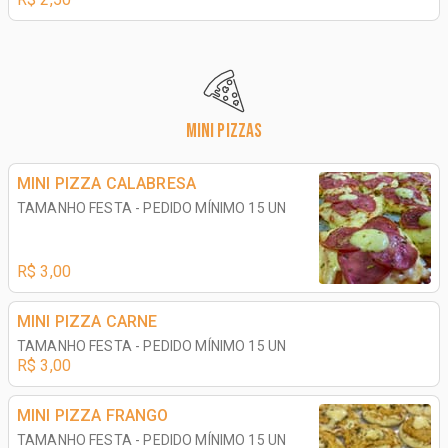
MINI PIZZAS
MINI PIZZA CALABRESA
TAMANHO FESTA - PEDIDO MÍNIMO 15 UN
R$ 3,00
MINI PIZZA CARNE
TAMANHO FESTA - PEDIDO MÍNIMO 15 UN
R$ 3,00
MINI PIZZA FRANGO
TAMANHO FESTA - PEDIDO MÍNIMO 15 UN