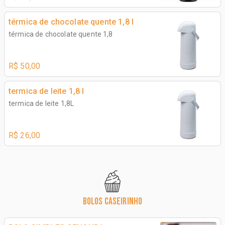
térmica de chocolate quente 1,8 l
térmica de chocolate quente 1,8
R$ 50,00
termica de leite 1,8 l
termica de leite 1,8L
R$ 26,00
BOLOS CASEIRINHO