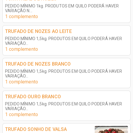
PEDIDO MÍNIMO 1kg. PRODUTOS EM QUILO PODERÁ HAVER
VARIAÇÃO N...
1 complemento
TRUFADO DE NOZES AO LEITE
PEDIDO MÍNIMO 1,5kg. PRODUTOS EM QUILO PODERÁ HAVER
VARIAÇÃO...
1 complemento
TRUFADO DE NOZES BRANCO
PEDIDO MÍNIMO 1,5kg. PRODUTOS EM QUILO PODERÁ HAVER
VARIAÇÃO...
1 complemento
TRUFADO OURO BRANCO
PEDIDO MÍNIMO 1,5kg. PRODUTOS EM QUILO PODERÁ HAVER
VARIAÇÃO...
1 complemento
TRUFADO SONHO DE VALSA