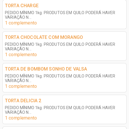
TORTA CHARGE
PEDIDO MÍNIMO 1kg. PRODUTOS EM QUILO PODERÁ HAVER
VARIAÇÃO N...
1 complemento
TORTA CHOCOLATE COM MORANGO
PEDIDO MÍNIMO 1kg. PRODUTOS EM QUILO PODERÁ HAVER
VARIAÇÃO N...
1 complemento
TORTA DE BOMBOM SONHO DE VALSA
PEDIDO MÍNIMO 1kg. PRODUTOS EM QUILO PODERÁ HAVER
VARIAÇÃO N...
1 complemento
TORTA DELICIA 2
PEDIDO MÍNIMO 1kg. PRODUTOS EM QUILO PODERÁ HAVER
VARIAÇÃO N...
1 complemento