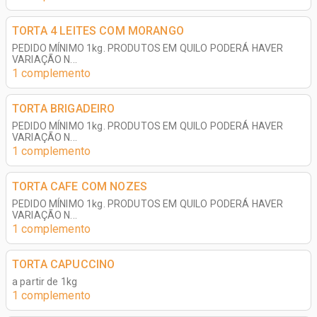
TORTA 4 LEITES COM MORANGO
PEDIDO MÍNIMO 1kg. PRODUTOS EM QUILO PODERÁ HAVER
VARIAÇÃO N...
1 complemento
TORTA BRIGADEIRO
PEDIDO MÍNIMO 1kg. PRODUTOS EM QUILO PODERÁ HAVER
VARIAÇÃO N...
1 complemento
TORTA CAFE COM NOZES
PEDIDO MÍNIMO 1kg. PRODUTOS EM QUILO PODERÁ HAVER
VARIAÇÃO N...
1 complemento
TORTA CAPUCCINO
a partir de 1kg
1 complemento