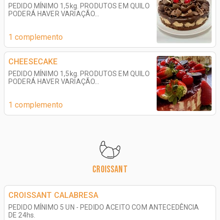
PEDIDO MÍNIMO 1,5kg. PRODUTOS EM QUILO
PODERÁ HAVER VARIAÇÃO...
1 complemento
CHEESECAKE
PEDIDO MÍNIMO 1,5kg. PRODUTOS EM QUILO
PODERÁ HAVER VARIAÇÃO...
1 complemento
CROISSANT
CROISSANT CALABRESA
PEDIDO MÍNIMO 5 UN - PEDIDO ACEITO COM ANTECEDÊNCIA
DE 24hs.