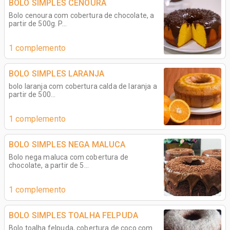
BOLO SIMPLES CENOURA
Bolo cenoura com cobertura de chocolate, a
partir de 500g. P...
1 complemento
BOLO SIMPLES LARANJA
bolo laranja com cobertura calda de laranja a
partir de 500...
1 complemento
BOLO SIMPLES NEGA MALUCA
Bolo nega maluca com cobertura de
chocolate, a partir de 5...
1 complemento
BOLO SIMPLES TOALHA FELPUDA
Bolo toalha felpuda, cobertura de coco com