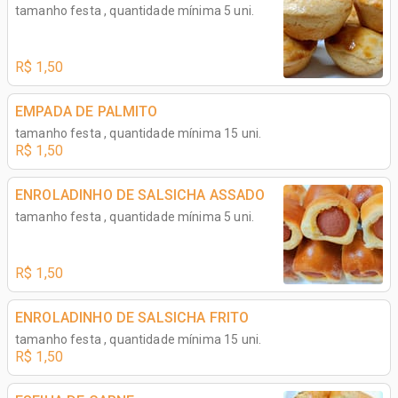
tamanho festa , quantidade mínima 5 uni.
R$ 1,50
EMPADA DE PALMITO
tamanho festa , quantidade mínima 15 uni.
R$ 1,50
ENROLADINHO DE SALSICHA ASSADO
tamanho festa , quantidade mínima 5 uni.
R$ 1,50
ENROLADINHO DE SALSICHA FRITO
tamanho festa , quantidade mínima 15 uni.
R$ 1,50