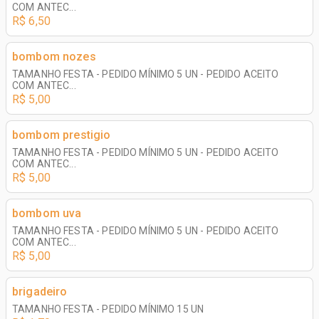
COM ANTEC...
R$ 6,50
bombom nozes
TAMANHO FESTA - PEDIDO MÍNIMO 5 UN - PEDIDO ACEITO
COM ANTEC...
R$ 5,00
bombom prestigio
TAMANHO FESTA - PEDIDO MÍNIMO 5 UN - PEDIDO ACEITO
COM ANTEC...
R$ 5,00
bombom uva
TAMANHO FESTA - PEDIDO MÍNIMO 5 UN - PEDIDO ACEITO
COM ANTEC...
R$ 5,00
brigadeiro
TAMANHO FESTA - PEDIDO MÍNIMO 15 UN