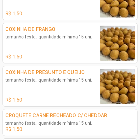
R$ 1,50
COXINHA DE FRANGO
tamanho festa , quantidade mínima 15 uni.
R$ 1,50
COXINHA DE PRESUNTO E QUEIJO
tamanho festa , quantidade mínima 15 uni.
R$ 1,50
CROQUETE CARNE RECHEADO C/ CHEDDAR
tamanho festa , quantidade mínima 15 uni.
R$ 1,50