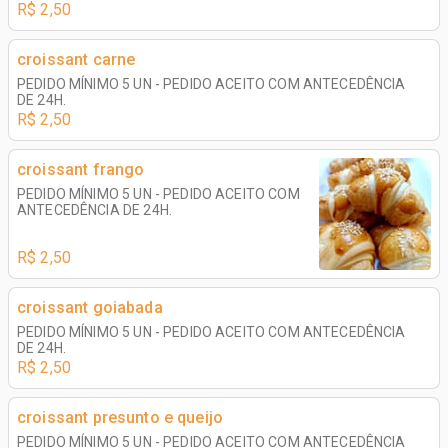
R$ 2,50
croissant carne
PEDIDO MÍNIMO 5 UN - PEDIDO ACEITO COM ANTECEDÊNCIA
DE 24H.
R$ 2,50
croissant frango
PEDIDO MÍNIMO 5 UN - PEDIDO ACEITO COM
ANTECEDÊNCIA DE 24H.
R$ 2,50
croissant goiabada
PEDIDO MÍNIMO 5 UN - PEDIDO ACEITO COM ANTECEDÊNCIA
DE 24H.
R$ 2,50
croissant presunto e queijo
PEDIDO MÍNIMO 5 UN - PEDIDO ACEITO COM ANTECEDÊNCIA