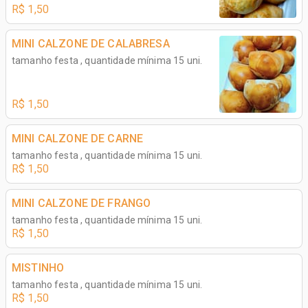
R$ 1,50
MINI CALZONE DE CALABRESA
tamanho festa , quantidade mínima 15 uni.
R$ 1,50
MINI CALZONE DE CARNE
tamanho festa , quantidade mínima 15 uni.
R$ 1,50
MINI CALZONE DE FRANGO
tamanho festa , quantidade mínima 15 uni.
R$ 1,50
MISTINHO
tamanho festa , quantidade mínima 15 uni.
R$ 1,50