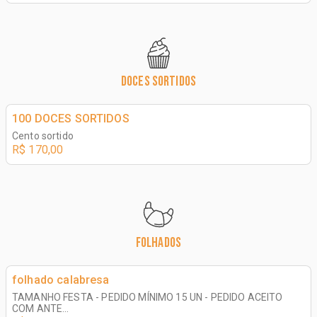
DOCES SORTIDOS
100 DOCES SORTIDOS
Cento sortido
R$ 170,00
FOLHADOS
folhado calabresa
TAMANHO FESTA - PEDIDO MÍNIMO 15 UN - PEDIDO ACEITO
COM ANTE...