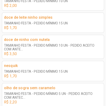
TAMANHO FESTA - PEDIDO MÍNIMO 10 UN
R$ 2,00
doce de leite ninho simples
TAMANHO FESTA - PEDIDO MÍNIMO 15 UN
R$ 1,70
doce de ninho com nutela
TAMANHO FESTA - PEDIDO MÍNIMO 10 UN - PEDIDO ACEITO
COM ANTE...
R$ 3,50
nesquik
TAMANHO FESTA - PEDIDO MÍNIMO 15 UN
R$ 1,70
olho de sogra sem caramelo
TAMANHO FESTA - PEDIDO MÍNIMO 5 UN - PEDIDO ACEITO
COM ANTEC...
R$ 2,20